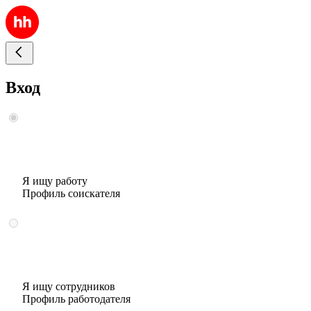
Вход
Я ищу работу
Профиль соискателя
Я ищу сотрудников
Профиль работодателя