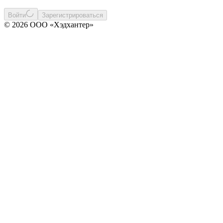
Войти
Зарегистрироваться
© 2026 ООО «Хэдхантер»