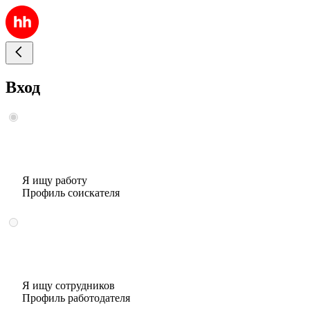
Вход
Я ищу работу
Профиль соискателя
Я ищу сотрудников
Профиль работодателя