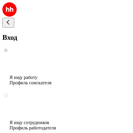
Вход
Я ищу работу
Профиль соискателя
Я ищу сотрудников
Профиль работодателя