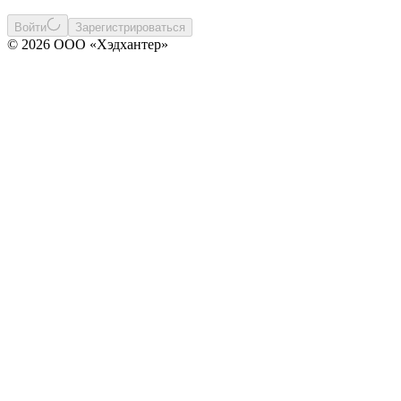
Войти
Зарегистрироваться
© 2026 ООО «Хэдхантер»