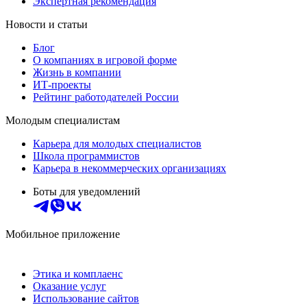
Экспертная рекомендация
Новости и статьи
Блог
О компаниях в игровой форме
Жизнь в компании
ИТ-проекты
Рейтинг работодателей России
Молодым специалистам
Карьера для молодых специалистов
Школа программистов
Карьера в некоммерческих организациях
Боты для уведомлений
Мобильное приложение
Этика и комплаенс
Оказание услуг
Использование сайтов