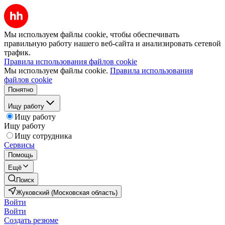
Мы используем файлы cookie, чтобы обеспечивать
правильную работу нашего веб-сайта и анализировать сетевой
трафик.
Правила использования файлов cookie
Мы используем файлы cookie.
Правила использования
файлов cookie
Понятно
Ищу работу
Ищу работу
Ищу работу
Ищу сотрудника
Сервисы
Помощь
Ещё
Поиск
Жуковский (Московская область)
Войти
Войти
Создать резюме