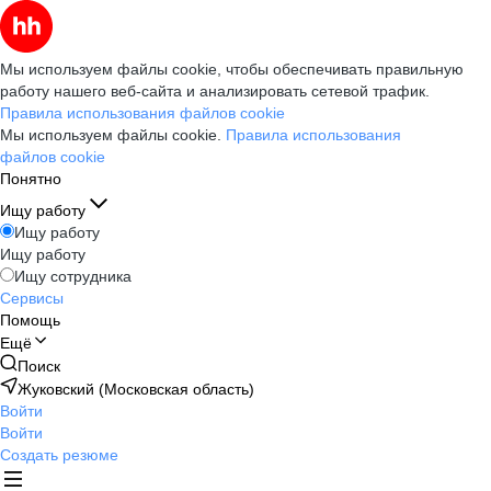
Мы используем файлы cookie, чтобы обеспечивать правильную
работу нашего веб-сайта и анализировать сетевой трафик.
Правила использования файлов cookie
Мы используем файлы cookie.
Правила использования
файлов cookie
Понятно
Ищу работу
Ищу работу
Ищу работу
Ищу сотрудника
Сервисы
Помощь
Ещё
Поиск
Жуковский (Московская область)
Войти
Войти
Создать резюме