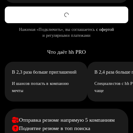
Нажимая «Подключить», вы соглашаетесь
с офертой
и регулярными платежами
Что даёт hh PRO
В 2,3 раза больше приглашений
В 2,4 раза больше
И шансов попасть в компанию
Специалистов с hh 
мечты
чаще
Отправка резюме напрямую 5 компаниям
Поднятие резюме в топ поиска