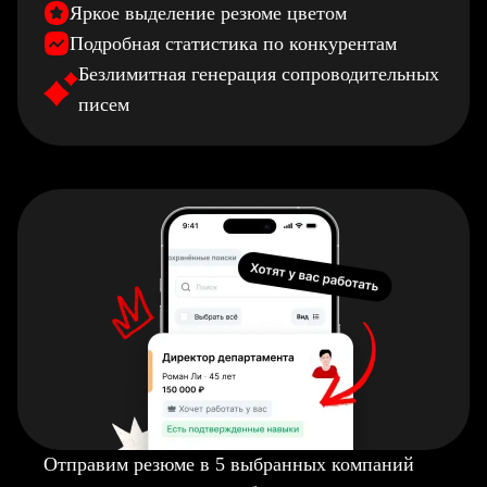
Яркое выделение резюме цветом
Подробная статистика по конкурентам
Безлимитная генерация сопроводительных
писем
Отправим резюме в 5 выбранных компаний