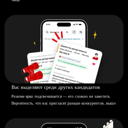
Вас выделяют среди других кандидатов
Резюме ярко подсвечивается — его сложно не заметить.
Вероятность, что вас пригласят раньше конкурентов, выше