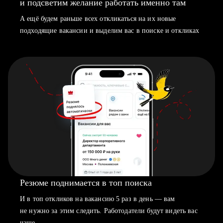
и подсветим желание работать именно там
А ещё будем раньше всех откликаться на их новые
подходящие вакансии и выделим вас в поиске и откликах
Резюме поднимается в топ поиска
И в топ откликов на вакансию 5 раз в день — вам
не нужно за этим следить. Работодатели будут видеть вас
чаще