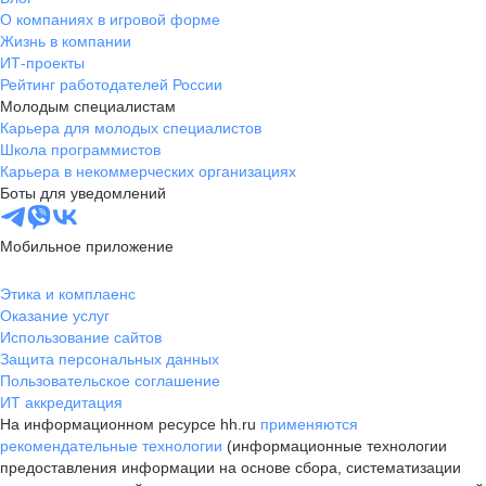
О компаниях в игровой форме
Жизнь в компании
ИТ-проекты
Рейтинг работодателей России
Молодым специалистам
Карьера для молодых специалистов
Школа программистов
Карьера в некоммерческих организациях
Боты для уведомлений
Мобильное приложение
Этика и комплаенс
Оказание услуг
Использование сайтов
Защита персональных данных
Пользовательское соглашение
ИТ аккредитация
На информационном ресурсе hh.ru
применяются
рекомендательные технологии
(информационные технологии
предоставления информации на основе сбора, систематизации