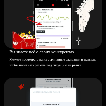
Вы знаете всё о своих конкурентах
Можете посмотреть на их зарплатные ожидания и навыки,
чтобы подогнать резюме под ситуацию на рынке