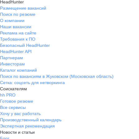
HeadHunter
Размещение вакансий
Поиск по резюме
О компании
Наши вакансии
Реклама на сайте
Требования к ПО
Безопасный HeadHunter
HeadHunter API
Партнерам
Инвесторам
Каталог компаний
Поиск по вакансиям в Жуковском (Московская область)
Сетка: соцсеть для нетворкинга
Соискателям
hh PRO
Готовое резюме
Все сервисы
Хочу у вас работать
Производственный календарь
Экспертная рекомендация
Новости и статьи
Блог