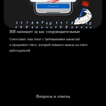
ИИ напишет за вас сопроводительные
Сопоставит ваш опыт с требованиями вакансий
и предложит текст, который повысит шансы на ответ
работодателей
Вопросы и ответы