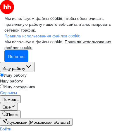
Мы используем файлы cookie, чтобы обеспечивать
правильную работу нашего веб-сайта и анализировать
сетевой трафик.
Правила использования файлов cookie
Мы используем файлы cookie.
Правила использования
файлов cookie
Понятно
Ищу работу
Ищу работу
Ищу работу
Ищу сотрудника
Сервисы
Помощь
Ещё
Поиск
Жуковский (Московская область)
Войти