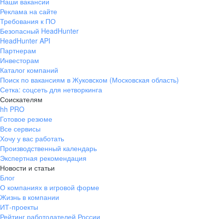
Наши вакансии
Реклама на сайте
Требования к ПО
Безопасный HeadHunter
HeadHunter API
Партнерам
Инвесторам
Каталог компаний
Поиск по вакансиям в Жуковском (Московская область)
Сетка: соцсеть для нетворкинга
Соискателям
hh PRO
Готовое резюме
Все сервисы
Хочу у вас работать
Производственный календарь
Экспертная рекомендация
Новости и статьи
Блог
О компаниях в игровой форме
Жизнь в компании
ИТ-проекты
Рейтинг работодателей России