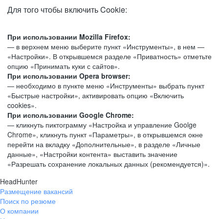
Для того чтобы включить Cookie:
При использовании Mozilla Firefox:
— в верхнем меню выберите пункт «Инструменты», в нем —
«Настройки». В открывшемся разделе «Приватность» отметьте
опцию «Принимать куки с сайтов».
При использовании Opera browser:
— необходимо в пункте меню «Инструменты» выбрать пункт
«Быстрые настройки», активировать опцию «Включить
cookies».
При использовании Google Chrome:
— кликнуть пиктограмму «Настройка и управление Goolge
Chrome», кликнуть пункт «Параметры», в открывшемся окне
перейти на вкладку «Дополнительные», в разделе «Личные
данные», «Настройки контента» выставить значение
«Разрешать сохранение локальных данных (рекомендуется)».
HeadHunter
Размещение вакансий
Поиск по резюме
О компании