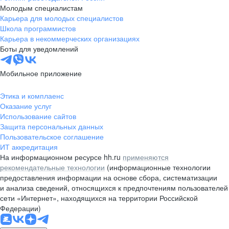
Молодым специалистам
Карьера для молодых специалистов
Школа программистов
Карьера в некоммерческих организациях
Боты для уведомлений
Мобильное приложение
Этика и комплаенс
Оказание услуг
Использование сайтов
Защита персональных данных
Пользовательское соглашение
ИТ аккредитация
На информационном ресурсе hh.ru
применяются
рекомендательные технологии
(информационные технологии
предоставления информации на основе сбора, систематизации
и анализа сведений, относящихся к предпочтениям пользователей
сети «Интернет», находящихся на территории Российской
Федерации)