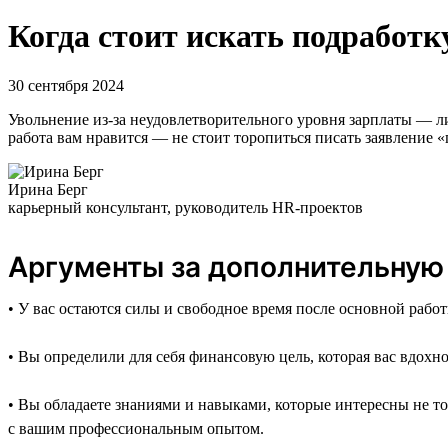
Когда стоит искать подработк
30 сентября 2024
Увольнение из-за неудовлетворительного уровня зарплаты — л
работа вам нравится — не стоит торопиться писать заявление 
Ирина Берг
карьерный консультант, руководитель HR-проектов
Аргументы за дополнительную
• У вас остаются силы и свободное время после основной работ
• Вы определили для себя финансовую цель, которая вас вдохн
• Вы обладаете знаниями и навыками, которые интересны не т
с вашим профессиональным опытом.