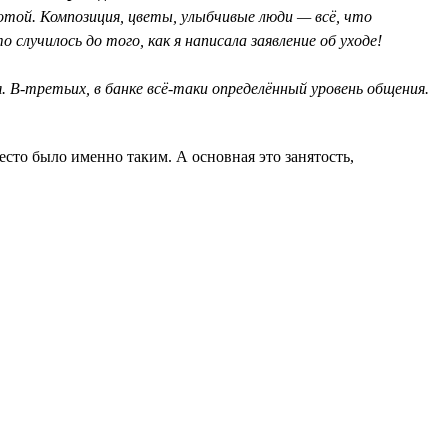
отой. Композиция, цветы, улыбчивые люди — всё, что
случилось до того, как я написала заявление об уходе!
 В-третьих, в банке всё-таки определённый уровень общения.
сто было именно таким. А основная это занятость,