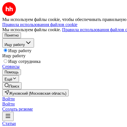
Мы используем файлы cookie, чтобы обеспечивать правильную р
Правила использования файлов cookie
Мы используем файлы cookie.
Правила использования файлов c
Понятно
Ищу работу
Ищу работу
Ищу работу
Ищу сотрудника
Сервисы
Помощь
Ещё
Поиск
Жуковский (Московская область)
Войти
Войти
Создать резюме
Статьи