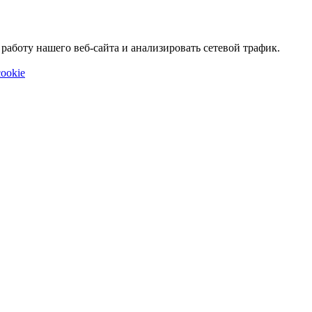
аботу нашего веб-сайта и анализировать сетевой трафик.
ookie