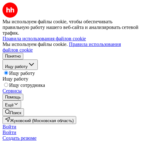
Мы используем файлы cookie, чтобы обеспечивать
правильную работу нашего веб-сайта и анализировать сетевой
трафик.
Правила использования файлов cookie
Мы используем файлы cookie.
Правила использования
файлов cookie
Понятно
Ищу работу
Ищу работу
Ищу работу
Ищу сотрудника
Сервисы
Помощь
Ещё
Поиск
Жуковский (Московская область)
Войти
Войти
Создать резюме