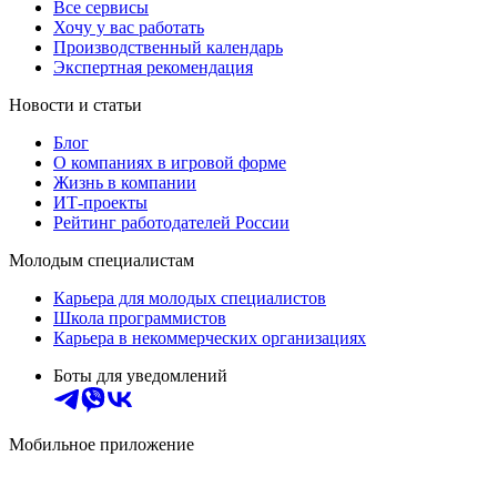
Все сервисы
Хочу у вас работать
Производственный календарь
Экспертная рекомендация
Новости и статьи
Блог
О компаниях в игровой форме
Жизнь в компании
ИТ-проекты
Рейтинг работодателей России
Молодым специалистам
Карьера для молодых специалистов
Школа программистов
Карьера в некоммерческих организациях
Боты для уведомлений
Мобильное приложение