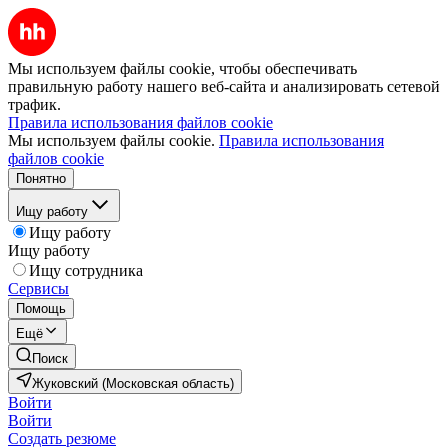
Мы используем файлы cookie, чтобы обеспечивать
правильную работу нашего веб-сайта и анализировать сетевой
трафик.
Правила использования файлов cookie
Мы используем файлы cookie.
Правила использования
файлов cookie
Понятно
Ищу работу
Ищу работу
Ищу работу
Ищу сотрудника
Сервисы
Помощь
Ещё
Поиск
Жуковский (Московская область)
Войти
Войти
Создать резюме