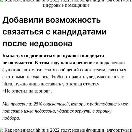
Добавили возможность
связаться с кандидатами
после недозвона
Бывает, что дозвониться до нужного кандидата
не получается. В этом году нашли решение
и подключили
функцию автоматических сообщений соискателям, связаться
с которыми не удалось. Чтобы отправить уведомление в чат
hh.ru, нужно лишь поставить у отклика отметку
«Не ответил на звонок».
Мы проверили: 25% соискателей, которых работодатель мог
потерять из-за недозвона, удаётся вернуть в воронку
подбора.