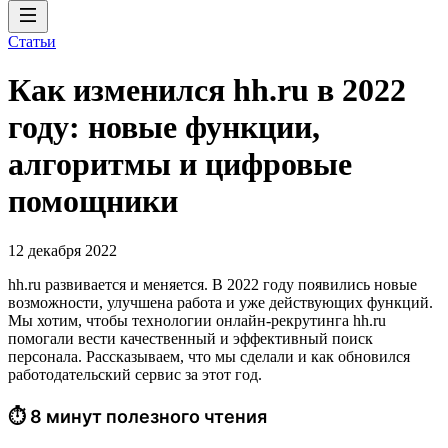
Статьи
Как изменился hh.ru в 2022
году: новые функции,
алгоритмы и цифровые
помощники
12 декабря 2022
hh.ru развивается и меняется. В 2022 году появились новые
возможности, улучшена работа и уже действующих функций.
Мы хотим, чтобы технологии онлайн-рекрутинга hh.ru
помогали вести качественный и эффективный поиск
персонала. Рассказываем, что мы сделали и как обновился
работодательский сервис за этот год.
⏱ 8 минут полезного чтения