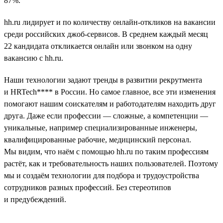
87%.
hh.ru лидирует и по количеству онлайн-откликов на вакансии
среди российских джоб-сервисов. В среднем каждый месяц
22 кандидата откликается онлайн или звонком на одну
вакансию с hh.ru.
Наши технологии задают тренды в развитии рекрутмента
и HRTech**** в России. Но самое главное, все эти изменения
помогают нашим соискателям и работодателям находить друг
друга. Даже если профессии — сложные, а компетенции —
уникальные, например специализированные инженеры,
квалифицированные рабочие, медицинский персонал.
Мы видим, что наём с помощью hh.ru по таким профессиям
растёт, как и требовательность наших пользователей. Поэтому
мы и создаём технологии для подбора и трудоустройства
сотрудников разных профессий. Без стереотипов
и предубеждений.
__________________