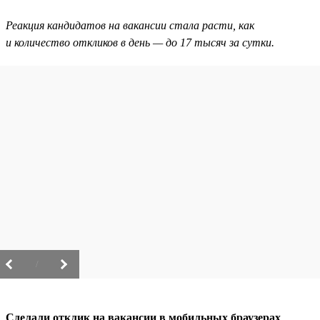
Реакция кандидатов на вакансии стала расти, как
и количество откликов в день — до 17 тысяч за сутки.
/
Сделали отклик на вакансии в мобильных браузерах