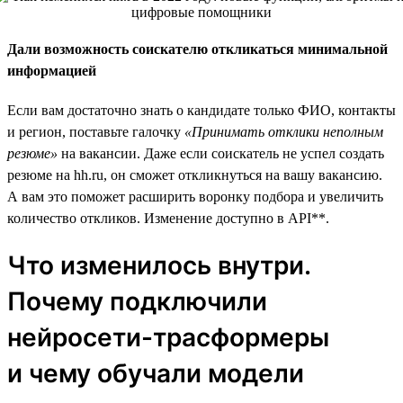
Дали возможность соискателю откликаться минимальной
информацией
Если вам достаточно знать о кандидате только ФИО, контакты
и регион, поставьте галочку
«Принимать отклики неполным
резюме»
на вакансии. Даже если соискатель не успел создать
резюме на hh.ru, он сможет откликнуться на вашу вакансию.
А вам это поможет расширить воронку подбора и увеличить
количество откликов. Изменение доступно в API**.
Что изменилось внутри.
Почему подключили
нейросети-трасформеры
и чему обучали модели