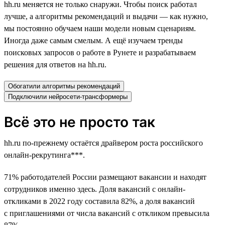
hh.ru меняется не только снаружи. Чтобы поиск работал
лучше, а алгоритмы рекомендаций и выдачи — как нужно,
мы постоянно обучаем наши модели новым сценариям.
Иногда даже самым смелым. А ещё изучаем тренды
поисковых запросов о работе в Рунете и разрабатываем
решения для ответов на hh.ru.
Обогатили алгоритмы рекомендаций
Подключили нейросети-трансформеры
Всё это не просто так
hh.ru по-прежнему остаётся драйвером роста российского
онлайн-рекрутинга***.
71% работодателей России размещают вакансии и находят
сотрудников именно здесь. Доля вакансий с онлайн-
откликами в 2022 году составила 82%, а доля вакансий
с приглашениями от числа вакансий с откликом превысила