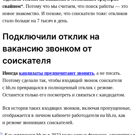
свайпом
*. Потому что мы считаем, что поиск работы — это
новое знакомство. И похоже, что соискатели тоже: откликов
стало больше на 7 тысяч в день.
Подключили отклик на
вакансию звонком от
соискателя
Иногда
кандидаты предпочитают звонить
, а не писать.
Поэтому сделали так, чтобы входящий звонок соискателя
с hh.ru превращался в полноценный отклик с резюме.
Останется только его посмотреть и связаться с кандидатом.
Вся история таких входящих звонков, включая пропущенные,
отображается в личном кабинете работодателя на hh.ru, как
и резюме звонивших соискателей.