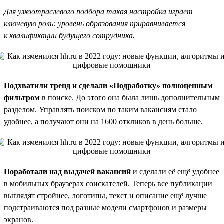
Для узкоотраслевого подбора такая настройка играет
ключевую роль: уровень образования приравнивается
к квалификации будущего сотрудника.
Подхватили тренд и сделали «Подработку» полноценным
фильтром
в поиске. До этого она была лишь дополнительным
разделом. Управлять поиском по таким вакансиям стало
удобнее, а получают они на 1600 откликов в день больше.
Поработали над выдачей вакансий
и сделали её ещё удобнее
в мобильных браузерах соискателей. Теперь все публикации
выглядят стройнее, логотипы, текст и описание ещё лучше
подстраиваются под разные модели смартфонов и размеры
экранов.