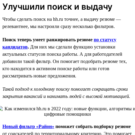
Улучшили поиск и выдачу
Чтобы сделать поиск на hh.ru точнее, а выдачу резюме —
релевантнее, мы настроили сразу несколько фильтров.
Поиск теперь умеет ранжировать резюме
по статусу
кандидатов
.
Для них мы сделали функцию установки
актуальных статусов поиска работы. А для работодателей
добавили такой фильтр. Он помогает подобрать резюме тех,
кто находится в активном поиске работы или готов
рассматривать новые предложения.
Такой подход к холодному поиску помогает сокращать сроки
закрытия вакансий и нанимать людей с высокой мотивацией.
Новый фильтр «Район»
поможет собрать подборку резюме
от соискателей по территориальному критерию. Это помогает