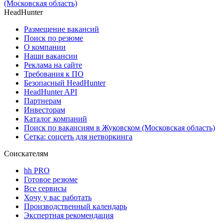
(Московская область)
HeadHunter
Размещение вакансий
Поиск по резюме
О компании
Наши вакансии
Реклама на сайте
Требования к ПО
Безопасный HeadHunter
HeadHunter API
Партнерам
Инвесторам
Каталог компаний
Поиск по вакансиям в Жуковском (Московская область)
Сетка: соцсеть для нетворкинга
Соискателям
hh PRO
Готовое резюме
Все сервисы
Хочу у вас работать
Производственный календарь
Экспертная рекомендация