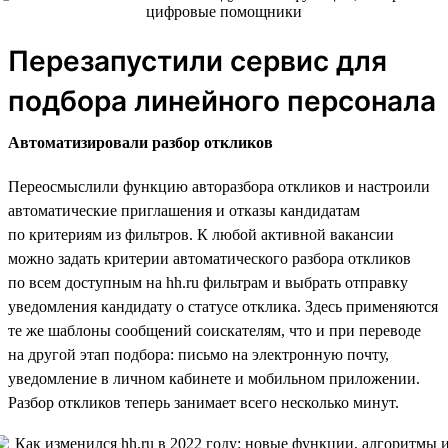
Перезапустили сервис для
подбора линейного персонала
Автоматизировали разбор откликов
Переосмыслили функцию авторазбора откликов и настроили
автоматические приглашения и отказы кандидатам
по критериям из фильтров. К любой активной вакансии
можно задать критерии автоматического разбора откликов
по всем доступным на hh.ru фильтрам и выбрать отправку
уведомления кандидату о статусе отклика. Здесь применяются
те же шаблоны сообщений соискателям, что и при переводе
на другой этап подбора: письмо на электронную почту,
уведомление в личном кабинете и мобильном приложении.
Разбор откликов теперь занимает всего несколько минут.