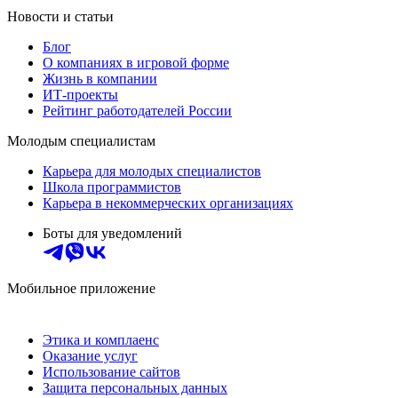
Новости и статьи
Блог
О компаниях в игровой форме
Жизнь в компании
ИТ-проекты
Рейтинг работодателей России
Молодым специалистам
Карьера для молодых специалистов
Школа программистов
Карьера в некоммерческих организациях
Боты для уведомлений
Мобильное приложение
Этика и комплаенс
Оказание услуг
Использование сайтов
Защита персональных данных