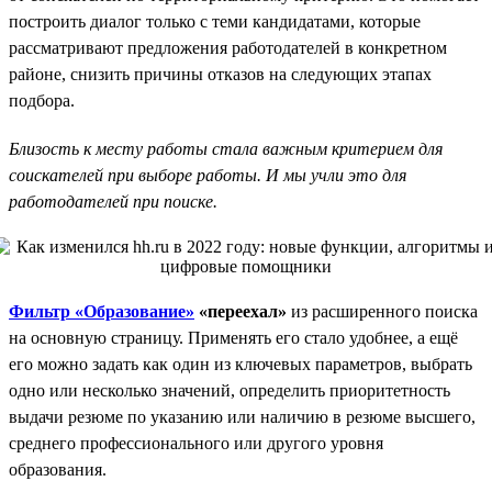
построить диалог только с теми кандидатами, которые
рассматривают предложения работодателей в конкретном
районе, снизить причины отказов на следующих этапах
подбора.
Близость к месту работы стала важным критерием для
соискателей при выборе работы. И мы учли это для
работодателей при поиске.
Фильтр «Образование»
«переехал»
из расширенного поиска
на основную страницу. Применять его стало удобнее, а ещё
его можно задать как один из ключевых параметров, выбрать
одно или несколько значений, определить приоритетность
выдачи резюме по указанию или наличию в резюме высшего,
среднего профессионального или другого уровня
образования.