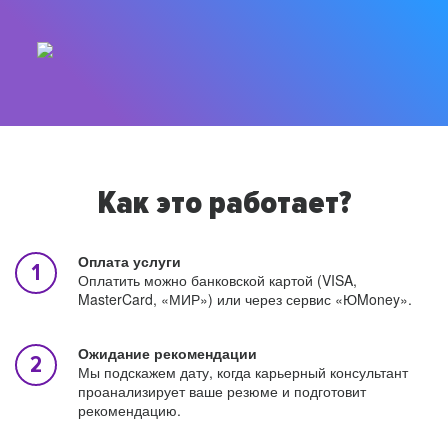
Как это работает?
Оплата услуги
Оплатить можно банковской картой (VISA,
MasterCard, «МИР») или через сервис «ЮMoney».
Ожидание рекомендации
Мы подскажем дату, когда карьерный консультант
проанализирует ваше резюме и подготовит
рекомендацию.