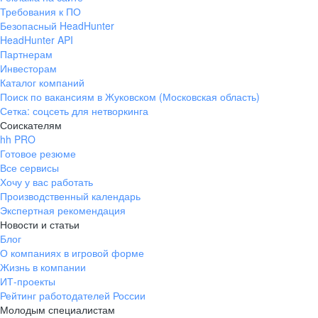
Требования к ПО
Безопасный HeadHunter
HeadHunter API
Партнерам
Инвесторам
Каталог компаний
Поиск по вакансиям в Жуковском (Московская область)
Сетка: соцсеть для нетворкинга
Соискателям
hh PRO
Готовое резюме
Все сервисы
Хочу у вас работать
Производственный календарь
Экспертная рекомендация
Новости и статьи
Блог
О компаниях в игровой форме
Жизнь в компании
ИТ-проекты
Рейтинг работодателей России
Молодым специалистам