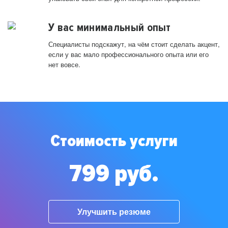
У вас минимальный опыт
Специалисты подскажут, на чём стоит сделать акцент,
если у вас мало профессионального опыта или его
нет вовсе.
Стоимость услуги
799 руб.
Улучшить резюме