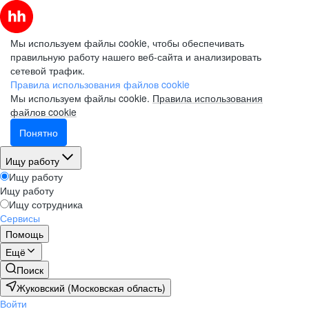
Мы используем файлы cookie, чтобы обеспечивать
правильную работу нашего веб-сайта и анализировать
сетевой трафик.
Правила использования файлов cookie
Мы используем файлы cookie.
Правила использования
файлов cookie
Понятно
Ищу работу
Ищу работу
Ищу работу
Ищу сотрудника
Сервисы
Помощь
Ещё
Поиск
Жуковский (Московская область)
Войти