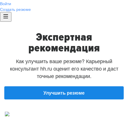
Войти
Создать резюме
Экспертная
рекомендация
Как улучшить ваше резюме? Карьерный
консультант hh.ru оценит его качество и даст
точные рекомендации.
Улучшить резюме