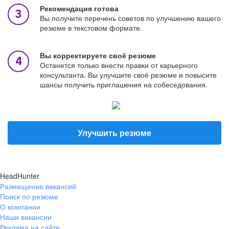
Рекомендация готова
Вы получите перечень советов по улучшению вашего
резюме в текстовом формате.
Вы корректируете своё резюме
Останется только внести правки от карьерного
консультанта. Вы улучшите своё резюме и повысите
шансы получить приглашения на собеседования.
Улучшить резюме
HeadHunter
Размещение вакансий
Поиск по резюме
О компании
Наши вакансии
Реклама на сайте