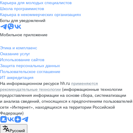
Карьера для молодых специалистов
Школа программистов
Карьера в некоммерческих организациях
Боты для уведомлений
Мобильное приложение
Этика и комплаенс
Оказание услуг
Использование сайтов
Защита персональных данных
Пользовательское соглашение
ИТ аккредитация
На информационном ресурсе hh.ru
применяются
рекомендательные технологии
(информационные технологии
предоставления информации на основе сбора, систематизации
и анализа сведений, относящихся к предпочтениям пользователей
сети «Интернет», находящихся на территории Российской
Федерации)
Русский