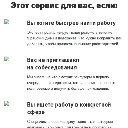
Этот сервис для вас, если:
Вы хотите быстрее найти работу
Эксперт проанализирует ваше резюме в течение
3 рабочих дней и подскажет, что нужно исправить или
добавить, чтобы привлечь внимание работодателей.
Вас не приглашают
на собеседования
Мы знаем, на что смотрят рекрутеры в первую
очередь, — и подскажем, как заполнить основные
поля резюме и получить больше приглашений.
Вы ищете работу в конкретной
сфере
Специалисты сервиса дадут совет, как выгоднее
упаковать свой опыт для конкретной профессии.