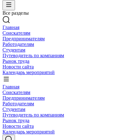
Все разделы
Главная
Соискателям
Предпринимателям
Работодателям
Студентам
Путеводитель по компаниям
Рынок труда
Новости сайта
Календарь мероприятий
Главная
Соискателям
Предпринимателям
Работодателям
Студентам
Путеводитель по компаниям
Рынок труда
Новости сайта
Календарь мероприятий