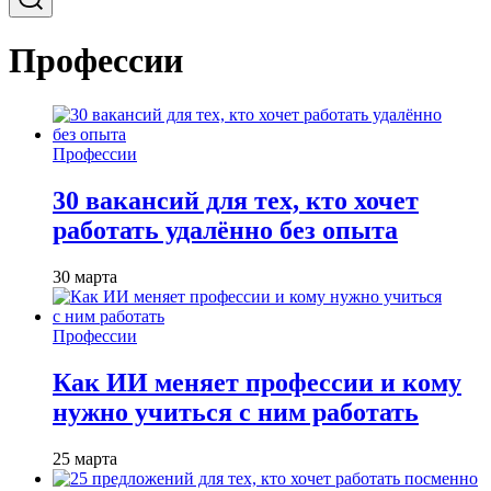
Профессии
Профессии
30 вакансий для тех, кто хочет
работать удалённо без опыта
30 марта
Профессии
Как ИИ меняет профессии и кому
нужно учиться с ним работать
25 марта