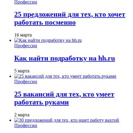
Профессии
25 предложений для тех, кто хочет
работать посменно
16 марта
Профессии
Как найти подработку на hh.ru
5 марта
Профессии
25 вакансий для тех, кто умеет
работать руками
2 марта
Профессии