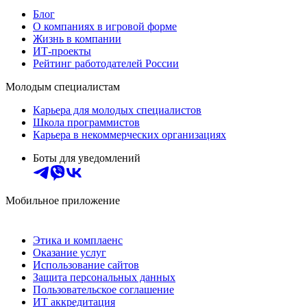
Блог
О компаниях в игровой форме
Жизнь в компании
ИТ-проекты
Рейтинг работодателей России
Молодым специалистам
Карьера для молодых специалистов
Школа программистов
Карьера в некоммерческих организациях
Боты для уведомлений
Мобильное приложение
Этика и комплаенс
Оказание услуг
Использование сайтов
Защита персональных данных
Пользовательское соглашение
ИТ аккредитация