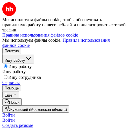
Мы используем файлы cookie, чтобы обеспечивать
правильную работу нашего веб-сайта и анализировать сетевой
трафик.
Правила использования файлов cookie
Мы используем файлы cookie.
Правила использования
файлов cookie
Понятно
Ищу работу
Ищу работу
Ищу работу
Ищу сотрудника
Сервисы
Помощь
Ещё
Поиск
Жуковский (Московская область)
Войти
Войти
Создать резюме