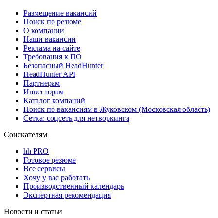
Размещение вакансий
Поиск по резюме
О компании
Наши вакансии
Реклама на сайте
Требования к ПО
Безопасный HeadHunter
HeadHunter API
Партнерам
Инвесторам
Каталог компаний
Поиск по вакансиям в Жуковском (Московская область)
Сетка: соцсеть для нетворкинга
Соискателям
hh PRO
Готовое резюме
Все сервисы
Хочу у вас работать
Производственный календарь
Экспертная рекомендация
Новости и статьи