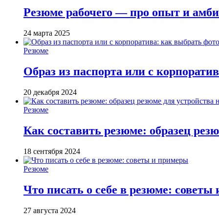
Резюме рабочего — про опыт и амби
24 марта 2025
Резюме
Образ из паспорта или с корпорати
20 декабря 2024
Резюме
Как составить резюме: образец резю
18 сентября 2024
Резюме
Что писать о себе в резюме: советы
27 августа 2024