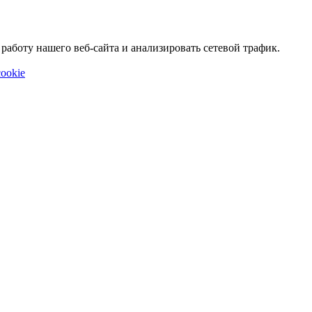
аботу нашего веб-сайта и анализировать сетевой трафик.
ookie