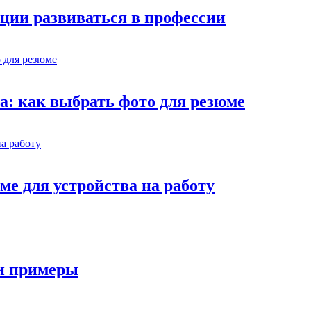
ции развиваться в профессии
ва: как выбрать фото для резюме
ме для устройства на работу
 и примеры