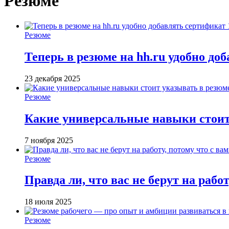
Резюме
Резюме
Теперь в резюме на hh.ru удобно до
23 декабря 2025
Резюме
Какие универсальные навыки стоит
7 ноября 2025
Резюме
Правда ли, что вас не берут на работ
18 июля 2025
Резюме