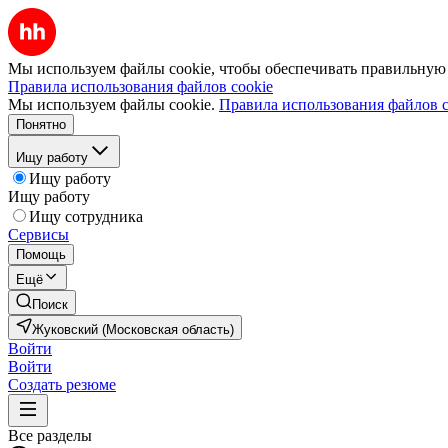
Мы используем файлы cookie, чтобы обеспечивать правильную р
Правила использования файлов cookie
Мы используем файлы cookie.
Правила использования файлов c
Понятно
Ищу работу
Ищу работу
Ищу работу
Ищу сотрудника
Сервисы
Помощь
Ещё
Поиск
Жуковский (Московская область)
Войти
Войти
Создать резюме
Все разделы