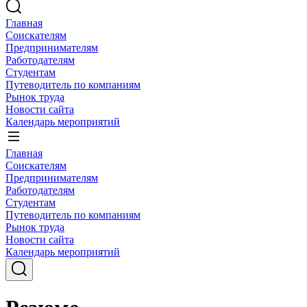
Главная
Соискателям
Предпринимателям
Работодателям
Студентам
Путеводитель по компаниям
Рынок труда
Новости сайта
Календарь мероприятий
Главная
Соискателям
Предпринимателям
Работодателям
Студентам
Путеводитель по компаниям
Рынок труда
Новости сайта
Календарь мероприятий