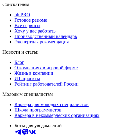
Соискателям
hh PRO
Готовое резюме
Все сервисы
Хочу у вас работать
Производственный календарь
Экспертная рекомендация
Новости и статьи
Блог
О компаниях в игровой форме
Жизнь в компании
ИТ-проекты
Рейтинг работодателей России
Молодым специалистам
Карьера для молодых специалистов
Школа программистов
Карьера в некоммерческих организациях
Боты для уведомлений