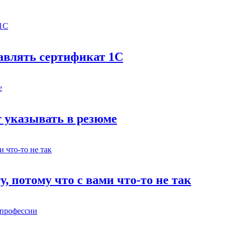
бавлять сертификат 1С
 указывать в резюме
у, потому что с вами что-то не так