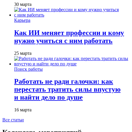
30 марта
Карьера
Как ИИ меняет профессии и кому
нужно учиться с ним работать
25 марта
Поиск работы
Работать не ради галочки: как
перестать тратить силы впустую
и найти дело по душе
16 марта
Все статьи