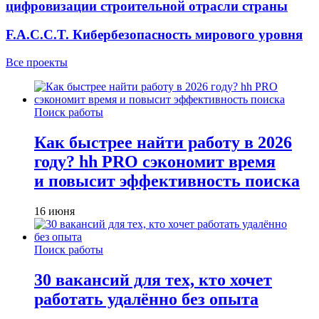
цифровизации строительной отрасли страны
F.A.C.C.T. Кибербезопасность мирового уровня
Все проекты
Поиск работы
Как быстрее найти работу в 2026
году? hh PRO сэкономит время
и повысит эффективность поиска
16 июня
Поиск работы
30 вакансий для тех, кто хочет
работать удалённо без опыта