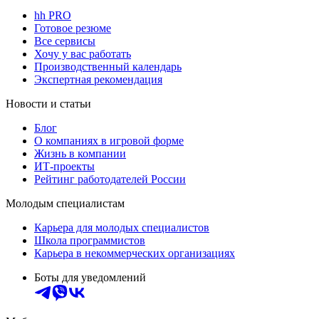
hh PRO
Готовое резюме
Все сервисы
Хочу у вас работать
Производственный календарь
Экспертная рекомендация
Новости и статьи
Блог
О компаниях в игровой форме
Жизнь в компании
ИТ-проекты
Рейтинг работодателей России
Молодым специалистам
Карьера для молодых специалистов
Школа программистов
Карьера в некоммерческих организациях
Боты для уведомлений