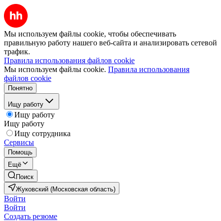
Мы используем файлы cookie, чтобы обеспечивать
правильную работу нашего веб-сайта и анализировать сетевой
трафик.
Правила использования файлов cookie
Мы используем файлы cookie.
Правила использования
файлов cookie
Понятно
Ищу работу
Ищу работу
Ищу работу
Ищу сотрудника
Сервисы
Помощь
Ещё
Поиск
Жуковский (Московская область)
Войти
Войти
Создать резюме