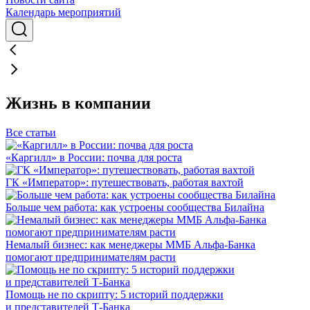
Календарь мероприятий
Жизнь в компании
Все статьи
«Каргилл» в России: почва для роста
ГК «Император»: путешествовать, работая вахтой
Больше чем работа: как устроены сообщества Билайна
Немалый бизнес: как менеджеры ММБ Альфа-Банка
помогают предпринимателям расти
Помощь не по скрипту: 5 историй поддержки
и представителей Т-Банка