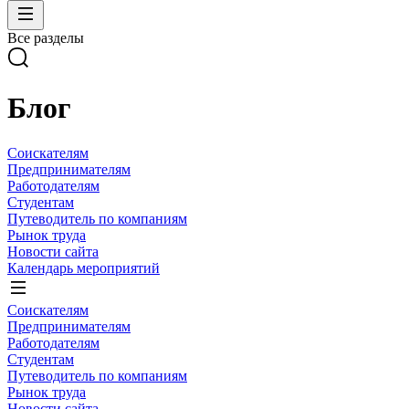
Все разделы
Блог
Соискателям
Предпринимателям
Работодателям
Студентам
Путеводитель по компаниям
Рынок труда
Новости сайта
Календарь мероприятий
Соискателям
Предпринимателям
Работодателям
Студентам
Путеводитель по компаниям
Рынок труда
Новости сайта