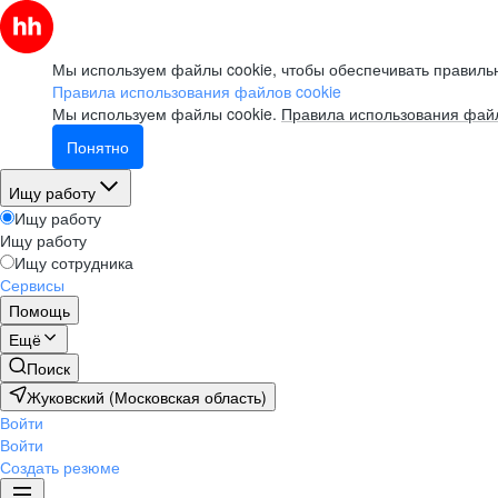
Мы используем файлы cookie, чтобы обеспечивать правильн
Правила использования файлов cookie
Мы используем файлы cookie.
Правила использования файл
Понятно
Ищу работу
Ищу работу
Ищу работу
Ищу сотрудника
Сервисы
Помощь
Ещё
Поиск
Жуковский (Московская область)
Войти
Войти
Создать резюме