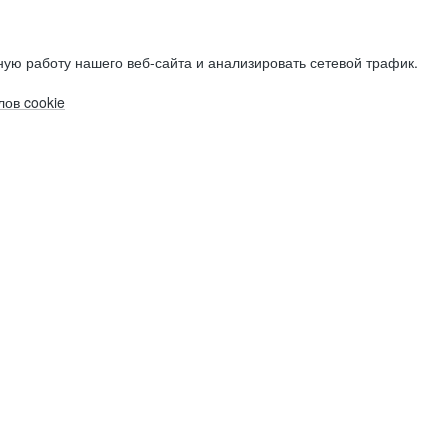
ую работу нашего веб-сайта и анализировать сетевой трафик.
ов cookie