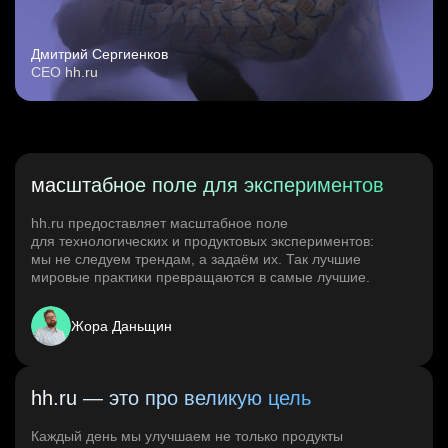
Дмитрий Сергиенков
CEO hh.ru
масштабное поле для экспериментов
hh.ru предоставляет масштабное поле
для технологических и продуктовых экспериментов:
мы не следуем трендам, а задаём их. Так лучшие
мировые практики превращаются в самые лучшие.
Жора Даньщин
hh.ru — это про великую цель
Каждый день мы улучшаем не только продукты