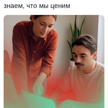
знаем, что мы ценим