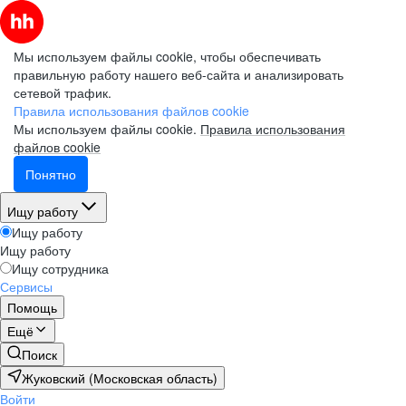
Мы используем файлы cookie, чтобы обеспечивать
правильную работу нашего веб-сайта и анализировать
сетевой трафик.
Правила использования файлов cookie
Мы используем файлы cookie.
Правила использования
файлов cookie
Понятно
Ищу работу
Ищу работу
Ищу работу
Ищу сотрудника
Сервисы
Помощь
Ещё
Поиск
Жуковский (Московская область)
Войти