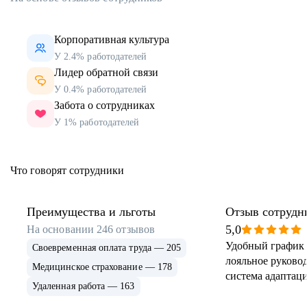
Корпоративная культура
У 2.4% работодателей
Лидер обратной связи
У 0.4% работодателей
Забота о сотрудниках
У 1% работодателей
Что говорят сотрудники
Преимущества и льготы
Отзыв сотрудн
5,0
На основании
246
отзывов
Удобный график 
Своевременная оплата труда — 205
лояльное руковод
Медицинское страхование — 178
система адаптаци
Удаленная работа — 163