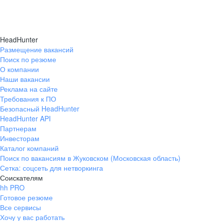
HeadHunter
Размещение вакансий
Поиск по резюме
О компании
Наши вакансии
Реклама на сайте
Требования к ПО
Безопасный HeadHunter
HeadHunter API
Партнерам
Инвесторам
Каталог компаний
Поиск по вакансиям в Жуковском (Московская область)
Сетка: соцсеть для нетворкинга
Соискателям
hh PRO
Готовое резюме
Все сервисы
Хочу у вас работать