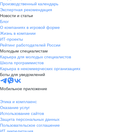
Производственный календарь
Экспертная рекомендация
Новости и статьи
Блог
О компаниях в игровой форме
Жизнь в компании
ИТ-проекты
Рейтинг работодателей России
Молодым специалистам
Карьера для молодых специалистов
Школа программистов
Карьера в некоммерческих организациях
Боты для уведомлений
Мобильное приложение
Этика и комплаенс
Оказание услуг
Использование сайтов
Защита персональных данных
Пользовательское соглашение
ИТ аккредитация