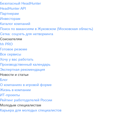
Безопасный HeadHunter
HeadHunter API
Партнерам
Инвесторам
Каталог компаний
Поиск по вакансиям в Жуковском (Московская область)
Сетка: соцсеть для нетворкинга
Соискателям
hh PRO
Готовое резюме
Все сервисы
Хочу у вас работать
Производственный календарь
Экспертная рекомендация
Новости и статьи
Блог
О компаниях в игровой форме
Жизнь в компании
ИТ-проекты
Рейтинг работодателей России
Молодым специалистам
Карьера для молодых специалистов