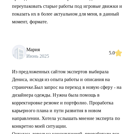
переупаковать старые работы под игровые движки и
показать их в более актуальном для меня, в данный
момент, формате.
Мария
5.0
Июнь 2025
Из предложенных сайтом экспертов выбирала
Дениса, исходя из опыта работы и описания на
страничке.Был запрос на переход в новую сферу - на
дизайнера одежды. Нужна была помощь в
корректировке резюме и портфолио. Проработка
карьерного плана и пути развития в новом
направлении. Хотела услышать мнение эксперта по
конкретно моей ситуации.
Осталась довольна консультацией, проработали все