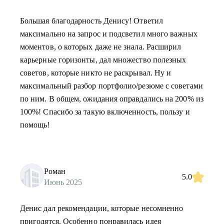
Большая благодарность Денису! Ответил
максимально на запрос и подсветил много важных
моментов, о которых даже не знала. Расширил
карьерные горизонты, дал множество полезных
советов, которые никто не раскрывал. Ну и
максимальный разбор портфолио/резюме с советами
по ним. В общем, ожидания оправдались на 200% из
100%! Спасибо за такую включенность, пользу и
помощь!
Роман
5.0
Июнь 2025
Денис дал рекомендации, которые несомненно
пригодятся. Особенно понравилась идея