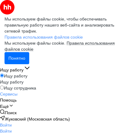
Мы используем файлы cookie, чтобы обеспечивать
правильную работу нашего веб-сайта и анализировать
сетевой трафик.
Правила использования файлов cookie
Мы используем файлы cookie.
Правила использования
файлов cookie
Понятно
Ищу работу
Ищу работу
Ищу работу
Ищу сотрудника
Сервисы
Помощь
Ещё
Поиск
Жуковский (Московская область)
Войти
Войти