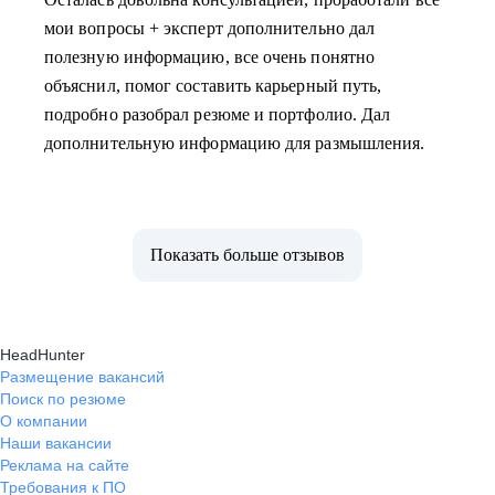
мои вопросы + эксперт дополнительно дал
полезную информацию, все очень понятно
объяснил, помог составить карьерный путь,
подробно разобрал резюме и портфолио. Дал
дополнительную информацию для размышления.
Показать больше отзывов
HeadHunter
Размещение вакансий
Поиск по резюме
О компании
Наши вакансии
Реклама на сайте
Требования к ПО