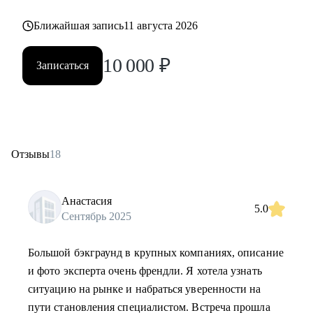
Ближайшая запись
11 августа 2026
10 000
₽
Записаться
Отзывы
18
Анастасия
5.0
Сентябрь 2025
Большой бэкграунд в крупных компаниях, описание
и фото эксперта очень френдли. Я хотела узнать
ситуацию на рынке и набраться уверенности на
пути становления специалистом. Встреча прошла