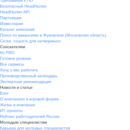
Требования к ПО
Безопасный HeadHunter
HeadHunter API
Партнерам
Инвесторам
Каталог компаний
Поиск по вакансиям в Жуковском (Московская область)
Сетка: соцсеть для нетворкинга
Соискателям
hh PRO
Готовое резюме
Все сервисы
Хочу у вас работать
Производственный календарь
Экспертная рекомендация
Новости и статьи
Блог
О компаниях в игровой форме
Жизнь в компании
ИТ-проекты
Рейтинг работодателей России
Молодым специалистам
Карьера для молодых специалистов