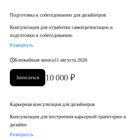
Подготовка к собеседованию для дизайнеров
Консультация для отработки самопрезентации и
подготовки к собеседованию
Развернуть
Ближайшая запись
11 августа 2026
10 000
₽
Записаться
Карьерная консультация для дизайнеров
Консультация для построения карьерной траектории в
дизайне
Развернуть