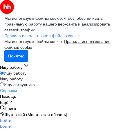
Мы используем файлы cookie, чтобы обеспечивать
правильную работу нашего веб-сайта и анализировать
сетевой трафик.
Правила использования файлов cookie
Мы используем файлы cookie.
Правила использования
файлов cookie
Понятно
Ищу работу
Ищу работу
Ищу работу
Ищу сотрудника
Сервисы
Помощь
Ещё
Поиск
Жуковский (Московская область)
Войти
Войти