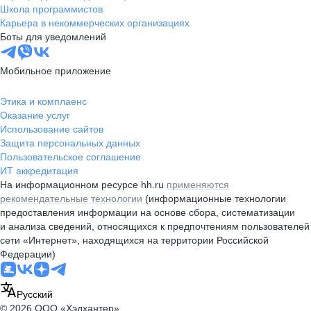
Школа программистов
Карьера в некоммерческих организациях
Боты для уведомлений
Мобильное приложение
Этика и комплаенс
Оказание услуг
Использование сайтов
Защита персональных данных
Пользовательское соглашение
ИТ аккредитация
На информационном ресурсе hh.ru
применяются
рекомендательные технологии
(информационные технологии
предоставления информации на основе сбора, систематизации
и анализа сведений, относящихся к предпочтениям пользователей
сети «Интернет», находящихся на территории Российской
Федерации)
Русский
© 2026 ООО «Хэдхантер»