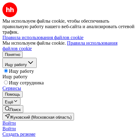
Мы используем файлы cookie, чтобы обеспечивать
правильную работу нашего веб-сайта и анализировать сетевой
трафик.
Правила использования файлов cookie
Мы используем файлы cookie.
Правила использования
файлов cookie
Понятно
Ищу работу
Ищу работу
Ищу работу
Ищу сотрудника
Сервисы
Помощь
Ещё
Поиск
Жуковский (Московская область)
Войти
Войти
Создать резюме