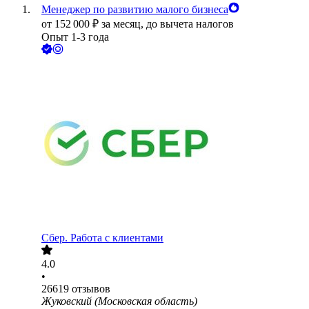
Менеджер по развитию малого бизнеса
от
152 000
₽
за месяц,
до вычета налогов
Опыт 1-3 года
Сбер. Работа с клиентами
4.0
•
26619
отзывов
Жуковский (Московская область)