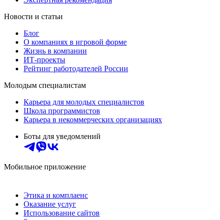
Новости и статьи
Блог
О компаниях в игровой форме
Жизнь в компании
ИТ-проекты
Рейтинг работодателей России
Молодым специалистам
Карьера для молодых специалистов
Школа программистов
Карьера в некоммерческих организациях
Боты для уведомлений
Мобильное приложение
Этика и комплаенс
Оказание услуг
Использование сайтов