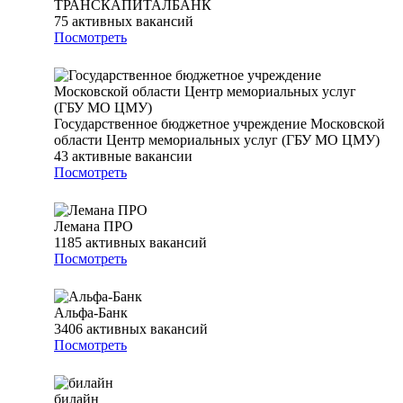
ТРАНСКАПИТАЛБАНК
75
активных вакансий
Посмотреть
Государственное бюджетное учреждение Московской
области Центр мемориальных услуг (ГБУ МО ЦМУ)
43
активные вакансии
Посмотреть
Лемана ПРО
1185
активных вакансий
Посмотреть
Альфа-Банк
3406
активных вакансий
Посмотреть
билайн