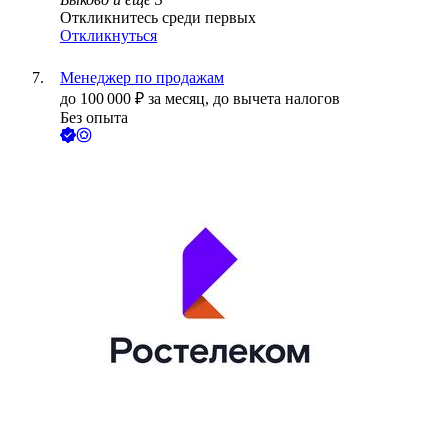
Откликнитесь среди первых
Откликнуться
Менеджер по продажам
до
100 000
₽
за месяц,
до вычета налогов
Без опыта