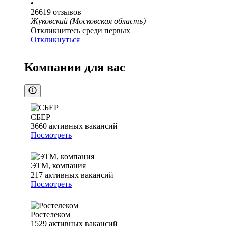
•
26619
отзывов
Жуковский (Московская область)
Откликнитесь среди первых
Откликнуться
Компании для вас
СБЕР
3660
активных вакансий
Посмотреть
ЭТМ, компания
217
активных вакансий
Посмотреть
Ростелеком
1529
активных вакансий