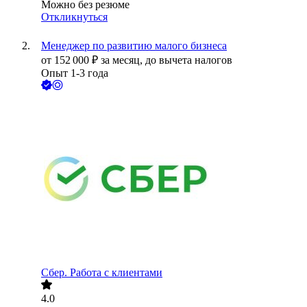
Можно без резюме
Откликнуться
Менеджер по развитию малого бизнеса
от
152 000
₽
за месяц,
до вычета налогов
Опыт 1-3 года
Сбер. Работа с клиентами
4.0