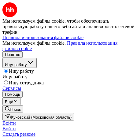
Мы используем файлы cookie, чтобы обеспечивать
правильную работу нашего веб-сайта и анализировать сетевой
трафик.
Правила использования файлов cookie
Мы используем файлы cookie.
Правила использования
файлов cookie
Понятно
Ищу работу
Ищу работу
Ищу работу
Ищу сотрудника
Сервисы
Помощь
Ещё
Поиск
Жуковский (Московская область)
Войти
Войти
Создать резюме