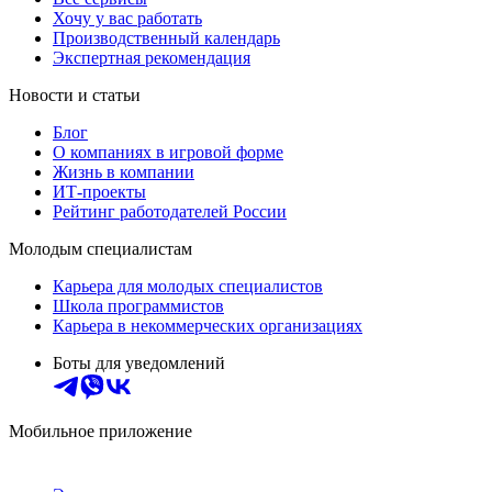
Хочу у вас работать
Производственный календарь
Экспертная рекомендация
Новости и статьи
Блог
О компаниях в игровой форме
Жизнь в компании
ИТ-проекты
Рейтинг работодателей России
Молодым специалистам
Карьера для молодых специалистов
Школа программистов
Карьера в некоммерческих организациях
Боты для уведомлений
Мобильное приложение