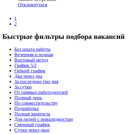
Откликнуться
1
2
Быстрые фильтры подбора вакансий
Без опыта работы
Вечерняя и ночная
Вахтовый метод
График 5/2
Гибкий график
Два через два
За последние три дня
За сутки
От прямых работодателей
Полный день
По совместительству
Подработка
Полная занятость
Для людей с инвалидностью
Сменный график
Сутки через двое