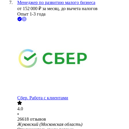
Менеджер по развитию малого бизнеса
от
152 000
₽
за месяц,
до вычета налогов
Опыт 1-3 года
Сбер. Работа с клиентами
4.0
•
26618
отзывов
Жуковский (Московская область)