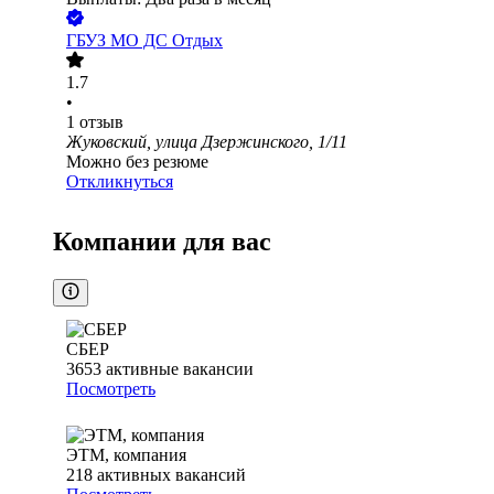
ГБУЗ МО ДС Отдых
1.7
•
1
отзыв
Жуковский, улица Дзержинского, 1/11
Можно без резюме
Откликнуться
Компании для вас
СБЕР
3653
активные вакансии
Посмотреть
ЭТМ, компания
218
активных вакансий