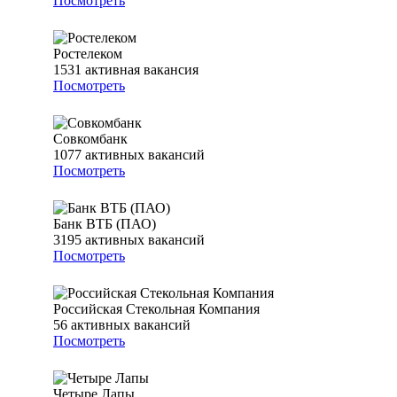
Посмотреть
Ростелеком
1531
активная вакансия
Посмотреть
Совкомбанк
1077
активных вакансий
Посмотреть
Банк ВТБ (ПАО)
3195
активных вакансий
Посмотреть
Российская Стекольная Компания
56
активных вакансий
Посмотреть
Четыре Лапы