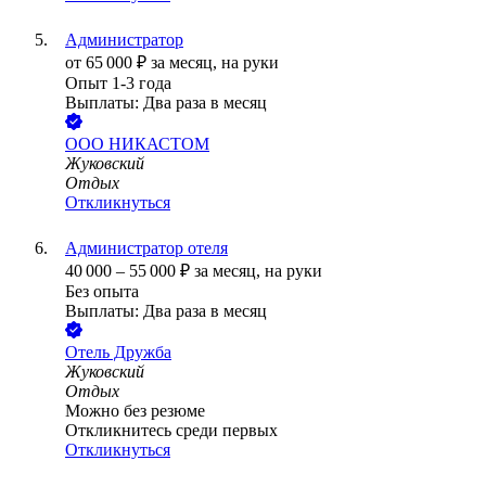
Администратор
от
65 000
₽
за месяц,
на руки
Опыт 1-3 года
Выплаты: Два раза в месяц
ООО
НИКАСТОМ
Жуковский
Отдых
Откликнуться
Администратор отеля
40 000
–
55 000
₽
за месяц,
на руки
Без опыта
Выплаты: Два раза в месяц
Отель Дружба
Жуковский
Отдых
Можно без резюме
Откликнитесь среди первых
Откликнуться