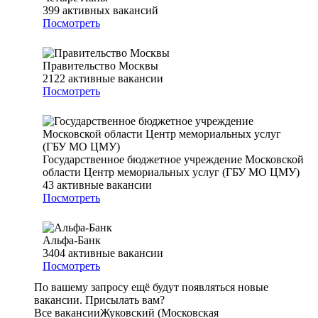
399
активных вакансий
Посмотреть
Правительство Москвы
2122
активные вакансии
Посмотреть
Государственное бюджетное учреждение Московской
области Центр мемориальных услуг (ГБУ МО ЦМУ)
43
активные вакансии
Посмотреть
Альфа-Банк
3404
активные вакансии
Посмотреть
По вашему запросу ещё будут появляться новые
вакансии. Присылать вам?
Все вакансии
Жуковский (Московская