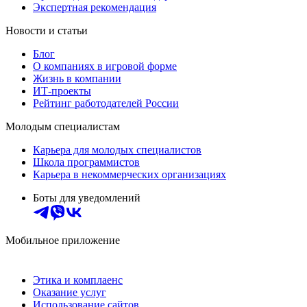
Экспертная рекомендация
Новости и статьи
Блог
О компаниях в игровой форме
Жизнь в компании
ИТ-проекты
Рейтинг работодателей России
Молодым специалистам
Карьера для молодых специалистов
Школа программистов
Карьера в некоммерческих организациях
Боты для уведомлений
Мобильное приложение
Этика и комплаенс
Оказание услуг
Использование сайтов