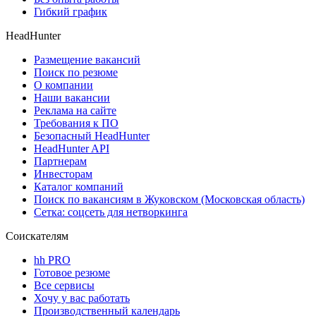
Гибкий график
HeadHunter
Размещение вакансий
Поиск по резюме
О компании
Наши вакансии
Реклама на сайте
Требования к ПО
Безопасный HeadHunter
HeadHunter API
Партнерам
Инвесторам
Каталог компаний
Поиск по вакансиям в Жуковском (Московская область)
Сетка: соцсеть для нетворкинга
Соискателям
hh PRO
Готовое резюме
Все сервисы
Хочу у вас работать
Производственный календарь