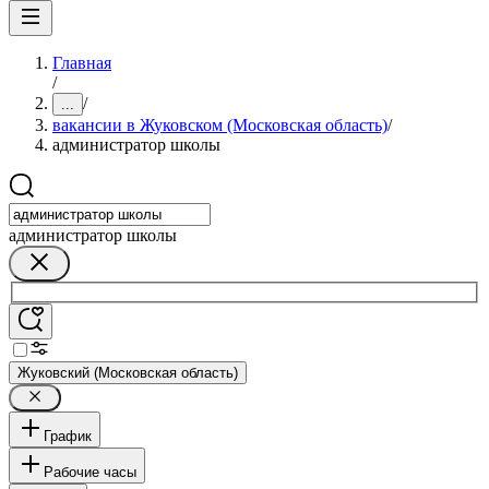
Главная
/
/
...
вакансии в Жуковском (Московская область)
/
администратор школы
администратор школы
Жуковский (Московская область)
График
Рабочие часы