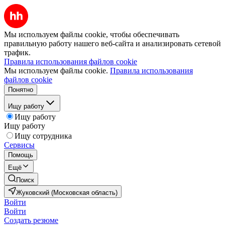
Мы используем файлы cookie, чтобы обеспечивать
правильную работу нашего веб-сайта и анализировать сетевой
трафик.
Правила использования файлов cookie
Мы используем файлы cookie.
Правила использования
файлов cookie
Понятно
Ищу работу
Ищу работу
Ищу работу
Ищу сотрудника
Сервисы
Помощь
Ещё
Поиск
Жуковский (Московская область)
Войти
Войти
Создать резюме