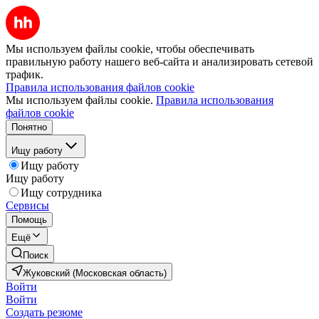
Мы используем файлы cookie, чтобы обеспечивать
правильную работу нашего веб-сайта и анализировать сетевой
трафик.
Правила использования файлов cookie
Мы используем файлы cookie.
Правила использования
файлов cookie
Понятно
Ищу работу
Ищу работу
Ищу работу
Ищу сотрудника
Сервисы
Помощь
Ещё
Поиск
Жуковский (Московская область)
Войти
Войти
Создать резюме