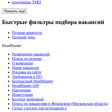
кладовщик ТМЦ
Показать ещё
Быстрые фильтры подбора вакансий
Полная занятость
Полный день
HeadHunter
Размещение вакансий
Поиск по резюме
О компании
Наши вакансии
Реклама на сайте
Требования к ПО
Безопасный HeadHunter
HeadHunter API
Партнерам
Инвесторам
Каталог компаний
Поиск по вакансиям в Жуковском (Московская область)
Сетка: соцсеть для нетворкинга