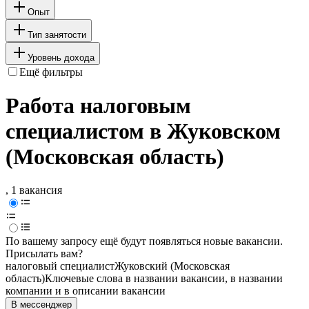
Опыт
Тип занятости
Уровень дохода
Ещё фильтры
Работа налоговым
специалистом в Жуковском
(Московская область)
, 1 вакансия
По вашему запросу ещё будут появляться новые вакансии.
Присылать вам?
налоговый специалист
Жуковский (Московская
область)
Ключевые слова в названии вакансии, в названии
компании и в описании вакансии
В мессенджер