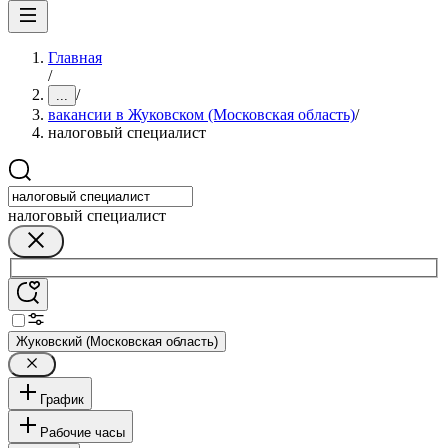
Главная
/
/
...
вакансии в Жуковском (Московская область)
/
налоговый специалист
налоговый специалист
Жуковский (Московская область)
График
Рабочие часы