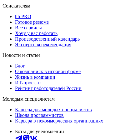
Соискателям
hh PRO
Готовое резюме
Все сервисы
Хочу у вас работать
Производственный календарь
Экспертная рекомендация
Новости и статьи
Блог
О компаниях в игровой форме
Жизнь в компании
ИТ-проекты
Рейтинг работодателей России
Молодым специалистам
Карьера для молодых специалистов
Школа программистов
Карьера в некоммерческих организациях
Боты для уведомлений