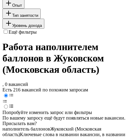
Опыт
Тип занятости
Уровень дохода
Ещё фильтры
Работа наполнителем
баллонов в Жуковском
(Московская область)
, 0 вакансий
Есть 216 вакансий по похожим запросам
Попробуйте изменить запрос или фильтры
По вашему запросу ещё будут появляться новые вакансии.
Присылать вам?
наполнитель баллонов
Жуковский (Московская
область)
Ключевые слова в названии вакансии, в названии