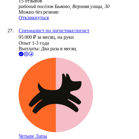
15
отзывов
рабочий посёлок Быково, Верхняя улица, 30
Можно без резюме
Откликнуться
Специалист по логистике/логист
95 000
₽
за месяц,
на руки
Опыт 1-3 года
Выплаты: Два раза в месяц
Четыре Лапы