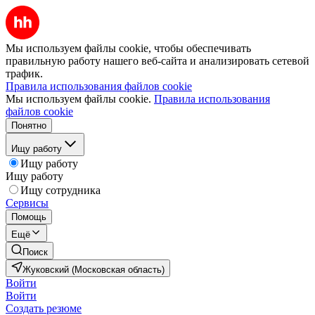
Мы используем файлы cookie, чтобы обеспечивать
правильную работу нашего веб-сайта и анализировать сетевой
трафик.
Правила использования файлов cookie
Мы используем файлы cookie.
Правила использования
файлов cookie
Понятно
Ищу работу
Ищу работу
Ищу работу
Ищу сотрудника
Сервисы
Помощь
Ещё
Поиск
Жуковский (Московская область)
Войти
Войти
Создать резюме