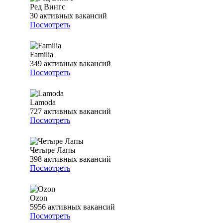
Ред Вингс
30
активных вакансий
Посмотреть
Familia
349
активных вакансий
Посмотреть
Lamoda
727
активных вакансий
Посмотреть
Четыре Лапы
398
активных вакансий
Посмотреть
Ozon
5956
активных вакансий
Посмотреть