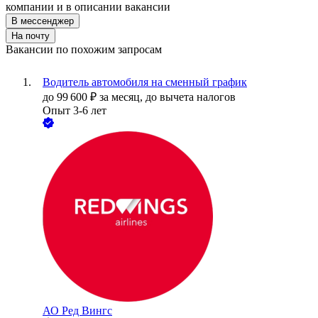
компании и в описании вакансии
В мессенджер
На почту
Вакансии по похожим запросам
Водитель автомобиля на сменный график
до
99 600
₽
за месяц,
до вычета налогов
Опыт 3-6 лет
АО
Ред Вингс