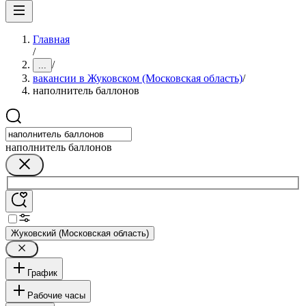
Главная
/
/
...
вакансии в Жуковском (Московская область)
/
наполнитель баллонов
наполнитель баллонов
Жуковский (Московская область)
График
Рабочие часы