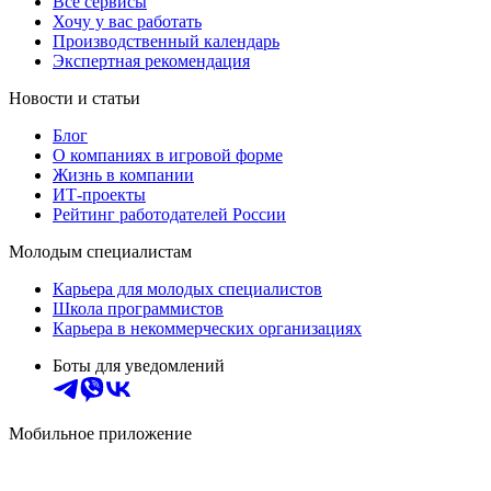
Все сервисы
Хочу у вас работать
Производственный календарь
Экспертная рекомендация
Новости и статьи
Блог
О компаниях в игровой форме
Жизнь в компании
ИТ-проекты
Рейтинг работодателей России
Молодым специалистам
Карьера для молодых специалистов
Школа программистов
Карьера в некоммерческих организациях
Боты для уведомлений
Мобильное приложение