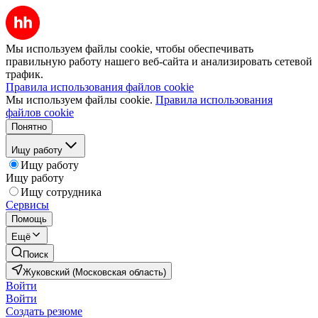
Мы используем файлы cookie, чтобы обеспечивать
правильную работу нашего веб-сайта и анализировать сетевой
трафик.
Правила использования файлов cookie
Мы используем файлы cookie.
Правила использования
файлов cookie
Понятно
Ищу работу
Ищу работу
Ищу работу
Ищу сотрудника
Сервисы
Помощь
Ещё
Поиск
Жуковский (Московская область)
Войти
Войти
Создать резюме