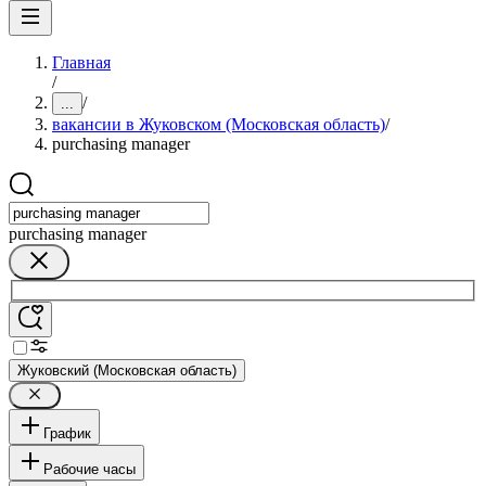
Главная
/
/
...
вакансии в Жуковском (Московская область)
/
purchasing manager
purchasing manager
Жуковский (Московская область)
График
Рабочие часы