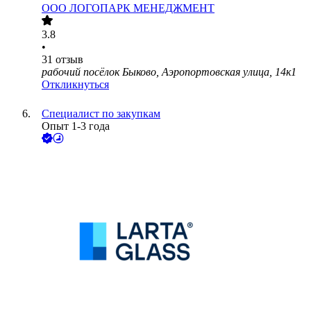
ООО
ЛОГОПАРК МЕНЕДЖМЕНТ
3.8
•
31
отзыв
рабочий посёлок Быково, Аэропортовская улица, 14к1
Откликнуться
Специалист по закупкам
Опыт 1-3 года