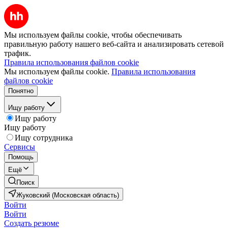
Мы используем файлы cookie, чтобы обеспечивать
правильную работу нашего веб-сайта и анализировать сетевой
трафик.
Правила использования файлов cookie
Мы используем файлы cookie.
Правила использования
файлов cookie
Понятно
Ищу работу
Ищу работу
Ищу работу
Ищу сотрудника
Сервисы
Помощь
Ещё
Поиск
Жуковский (Московская область)
Войти
Войти
Создать резюме