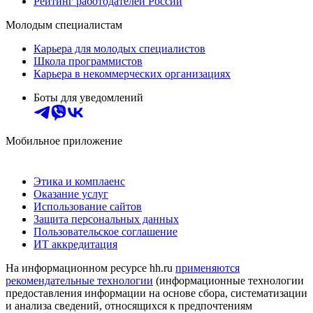
Рейтинг работодателей России
Молодым специалистам
Карьера для молодых специалистов
Школа программистов
Карьера в некоммерческих организациях
Боты для уведомлений
Мобильное приложение
Этика и комплаенс
Оказание услуг
Использование сайтов
Защита персональных данных
Пользовательское соглашение
ИТ аккредитация
На информационном ресурсе hh.ru
применяются
рекомендательные технологии
(информационные технологии
предоставления информации на основе сбора, систематизации
и анализа сведений, относящихся к предпочтениям