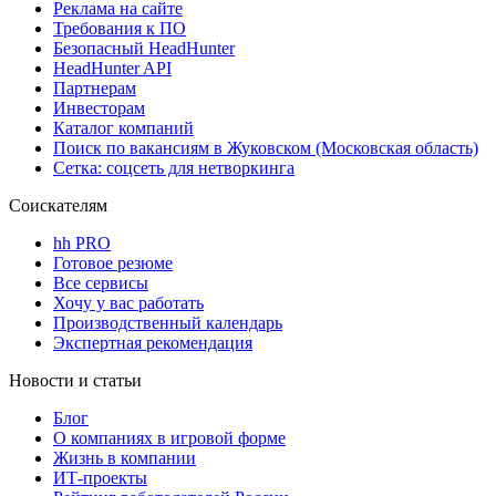
Реклама на сайте
Требования к ПО
Безопасный HeadHunter
HeadHunter API
Партнерам
Инвесторам
Каталог компаний
Поиск по вакансиям в Жуковском (Московская область)
Сетка: соцсеть для нетворкинга
Соискателям
hh PRO
Готовое резюме
Все сервисы
Хочу у вас работать
Производственный календарь
Экспертная рекомендация
Новости и статьи
Блог
О компаниях в игровой форме
Жизнь в компании
ИТ-проекты